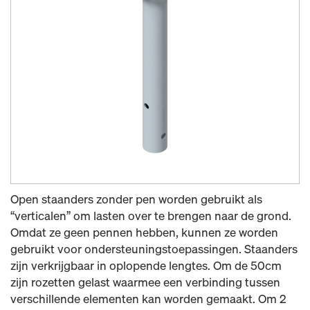
Open staanders zonder pen worden gebruikt als
“verticalen” om lasten over te brengen naar de grond.
Omdat ze geen pennen hebben, kunnen ze worden
gebruikt voor ondersteuningstoepassingen. Staanders
zijn verkrijgbaar in oplopende lengtes. Om de 50cm
zijn rozetten gelast waarmee een verbinding tussen
verschillende elementen kan worden gemaakt. Om 2