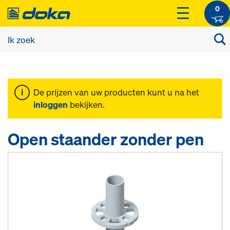
0
De prijzen van uw producten kunt u na het
inloggen
bekijken.
Open staander zonder pen