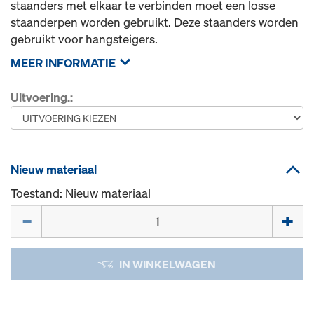
staanders met elkaar te verbinden moet een losse
staanderpen worden gebruikt. Deze staanders worden
gebruikt voor hangsteigers.
MEER INFORMATIE
Uitvoering.:
Nieuw materiaal
Toestand: Nieuw materiaal
Hoeveelh.
IN WINKELWAGEN