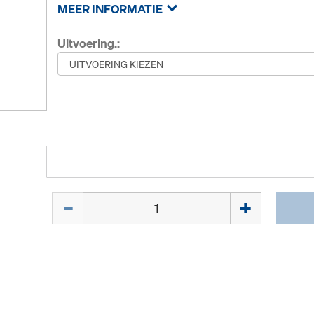
MEER INFORMATIE
Uitvoering.:
Hoeveelh.