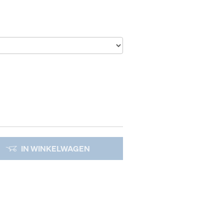
IN WINKELWAGEN