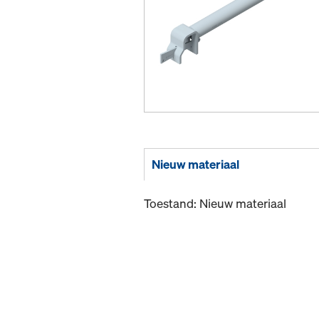
Nieuw materiaal
Toestand: Nieuw materiaal