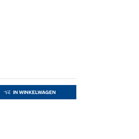
IN WINKELWAGEN