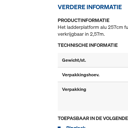
VERDERE INFORMATIE
PRODUCTINFORMATIE
Het ladderplatform alu 257cm fun
verkrijgbaar in 2,57m.
TECHNISCHE INFORMATIE
Gewicht/st.
Verpakkingshoev.
Verpakking
TOEPASBAAR IN DE VOLGEND
Ringlock