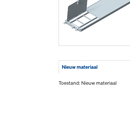
Nieuw materiaal
Toestand: Nieuw materiaal