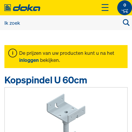
0
De prijzen van uw producten kunt u na het
inloggen
bekijken.
Kopspindel U 60cm