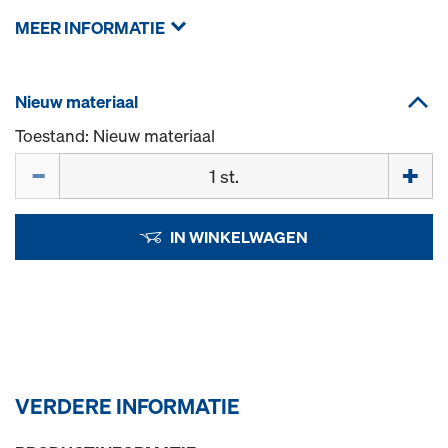
MEER INFORMATIE
Nieuw materiaal
Toestand: Nieuw materiaal
Hoeveelh.
IN WINKELWAGEN
VERDERE INFORMATIE