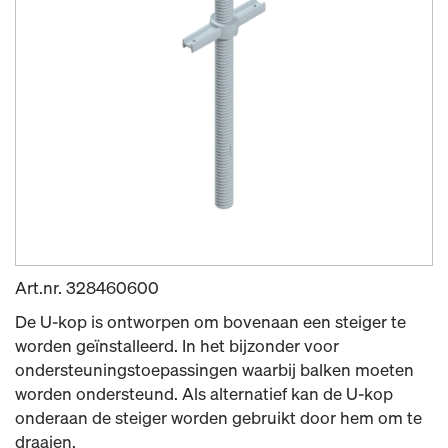
Art.nr.
328460600
De U-kop is ontworpen om bovenaan een steiger te
worden geïnstalleerd. In het bijzonder voor
ondersteuningstoepassingen waarbij balken moeten
worden ondersteund. Als alternatief kan de U-kop
onderaan de steiger worden gebruikt door hem om te
draaien.