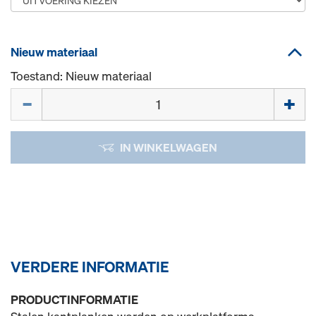
Nieuw materiaal
Toestand: Nieuw materiaal
Hoeveelh.
IN WINKELWAGEN
VERDERE INFORMATIE
PRODUCTINFORMATIE