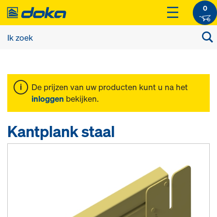
0
De prijzen van uw producten kunt u na het
inloggen
bekijken.
Kantplank staal