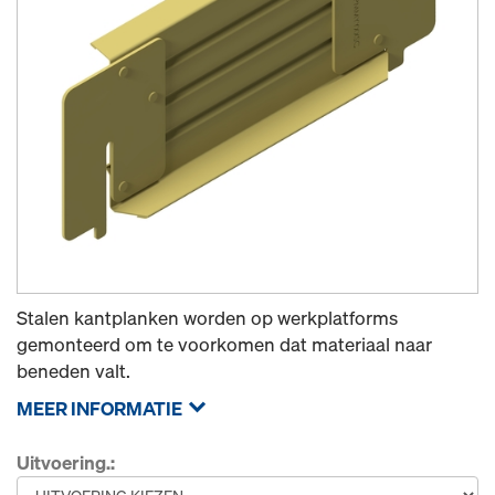
Stalen kantplanken worden op werkplatforms
gemonteerd om te voorkomen dat materiaal naar
beneden valt.
MEER INFORMATIE
Uitvoering.: