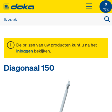
0
De prijzen van uw producten kunt u na het
inloggen
bekijken.
Diagonaal 150