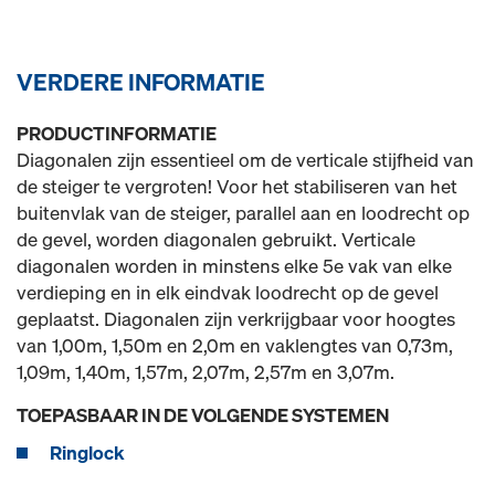
VERDERE INFORMATIE
PRODUCTINFORMATIE
Diagonalen zijn essentieel om de verticale stijfheid van
de steiger te vergroten! Voor het stabiliseren van het
buitenvlak van de steiger, parallel aan en loodrecht op
de gevel, worden diagonalen gebruikt. Verticale
diagonalen worden in minstens elke 5e vak van elke
verdieping en in elk eindvak loodrecht op de gevel
geplaatst. Diagonalen zijn verkrijgbaar voor hoogtes
van 1,00m, 1,50m en 2,0m en vaklengtes van 0,73m,
1,09m, 1,40m, 1,57m, 2,07m, 2,57m en 3,07m.
TOEPASBAAR IN DE VOLGENDE SYSTEMEN
Ringlock