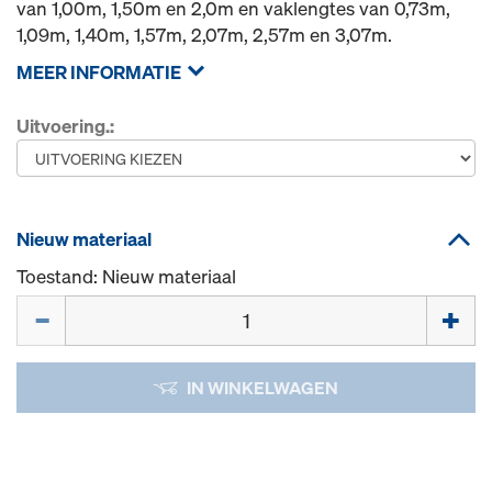
van 1,00m, 1,50m en 2,0m en vaklengtes van 0,73m,
1,09m, 1,40m, 1,57m, 2,07m, 2,57m en 3,07m.
MEER INFORMATIE
Uitvoering.:
Nieuw materiaal
Toestand: Nieuw materiaal
Hoeveelh.
IN WINKELWAGEN