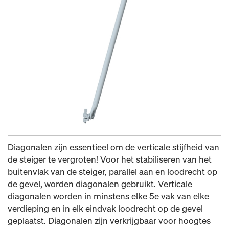
Diagonalen zijn essentieel om de verticale stijfheid van
de steiger te vergroten! Voor het stabiliseren van het
buitenvlak van de steiger, parallel aan en loodrecht op
de gevel, worden diagonalen gebruikt. Verticale
diagonalen worden in minstens elke 5e vak van elke
verdieping en in elk eindvak loodrecht op de gevel
geplaatst. Diagonalen zijn verkrijgbaar voor hoogtes