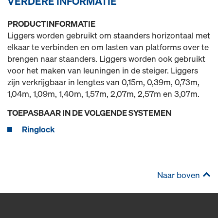
VERDERE INFORMATIE
PRODUCTINFORMATIE
Liggers worden gebruikt om staanders horizontaal met
elkaar te verbinden en om lasten van platforms over te
brengen naar staanders. Liggers worden ook gebruikt
voor het maken van leuningen in de steiger. Liggers
zijn verkrijgbaar in lengtes van 0,15m, 0,39m, 0,73m,
1,04m, 1,09m, 1,40m, 1,57m, 2,07m, 2,57m en 3,07m.
TOEPASBAAR IN DE VOLGENDE SYSTEMEN
Ringlock
Naar boven