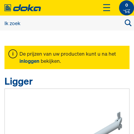
0
De prijzen van uw producten kunt u na het
inloggen
bekijken.
Ligger