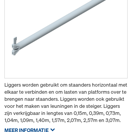
Liggers worden gebruikt om staanders horizontaal met
elkaar te verbinden en om lasten van platforms over te
brengen naar staanders. Liggers worden ook gebruikt
voor het maken van leuningen in de steiger. Liggers
zijn verkrijgbaar in lengtes van 0,15m, 0,39m, 0,73m,
1,04m, 1,09m, 1,40m, 1,57m, 2,07m, 2,57m en 3,07m.
MEER INFORMATIE