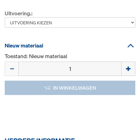
Uitvoering.:
Nieuw materiaal
Toestand: Nieuw materiaal
Hoeveelh.
IN WINKELWAGEN