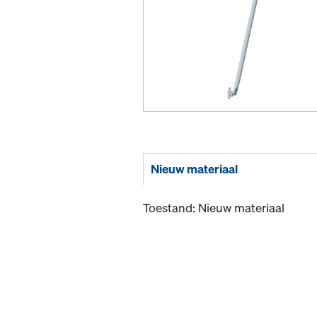
Nieuw materiaal
Toestand: Nieuw materiaal