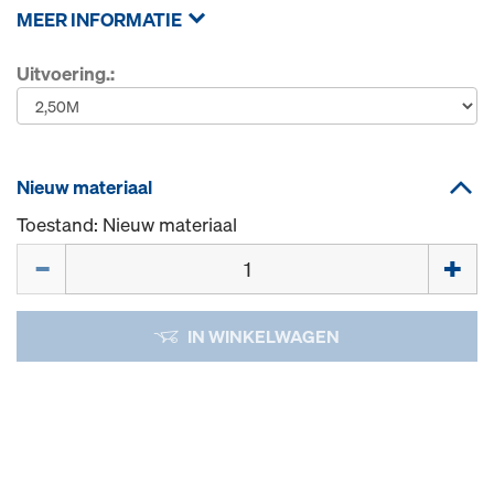
MEER INFORMATIE
Uitvoering.:
Nieuw materiaal
Toestand: Nieuw materiaal
Hoeveelh.
IN WINKELWAGEN