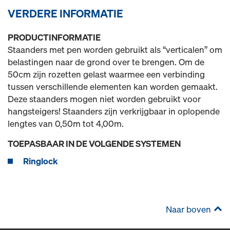
VERDERE INFORMATIE
PRODUCTINFORMATIE
Staanders met pen worden gebruikt als “verticalen” om
belastingen naar de grond over te brengen. Om de
50cm zijn rozetten gelast waarmee een verbinding
tussen verschillende elementen kan worden gemaakt.
Deze staanders mogen niet worden gebruikt voor
hangsteigers! Staanders zijn verkrijgbaar in oplopende
lengtes van 0,50m tot 4,00m.
TOEPASBAAR IN DE VOLGENDE SYSTEMEN
Ringlock
Naar boven