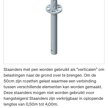
Staanders met pen worden gebruikt als “verticalen” om
belastingen naar de grond over te brengen. Om de
50cm zijn rozetten gelast waarmee een verbinding
tussen verschillende elementen kan worden gemaakt.
Deze staanders mogen niet worden gebruikt voor
hangsteigers! Staanders zijn verkrijgbaar in oplopende
lengtes van 0,50m tot 4,00m.