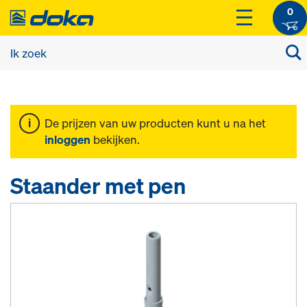
0
De prijzen van uw producten kunt u na het
inloggen
bekijken.
Staander met pen