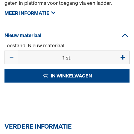
gaten in platforms voor toegang via een ladder.
MEER INFORMATIE
Nieuw materiaal
Toestand: Nieuw materiaal
Hoeveelh.
IN WINKELWAGEN
VERDERE INFORMATIE