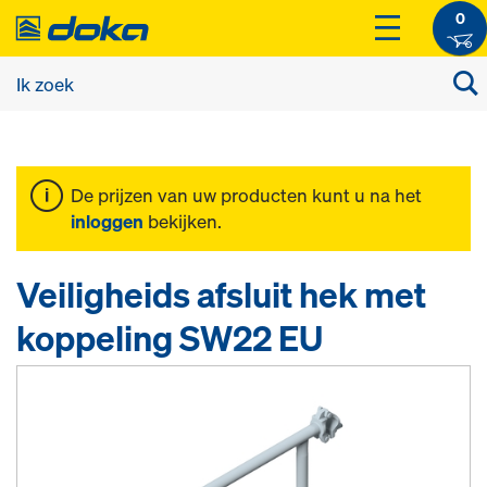
0
De prijzen van uw producten kunt u na het
inloggen
bekijken.
Veiligheids afsluit hek met
koppeling SW22 EU