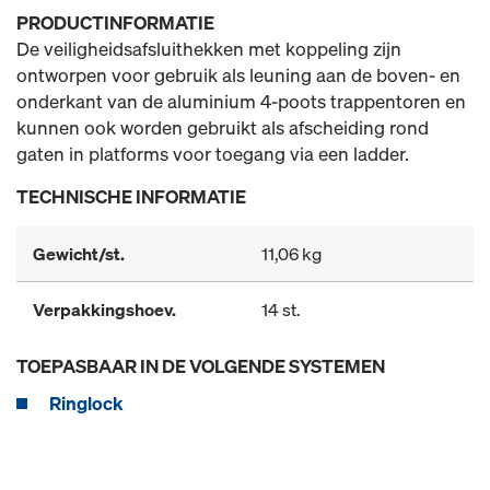
PRODUCTINFORMATIE
De veiligheidsafsluithekken met koppeling zijn
ontworpen voor gebruik als leuning aan de boven- en
onderkant van de aluminium 4-poots trappentoren en
kunnen ook worden gebruikt als afscheiding rond
gaten in platforms voor toegang via een ladder.
TECHNISCHE INFORMATIE
Gewicht/st.
11,06 kg
Verpakkingshoev.
14 st.
TOEPASBAAR IN DE VOLGENDE SYSTEMEN
Ringlock