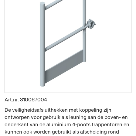
Art.nr.
310067004
De veiligheidsafsluithekken met koppeling zijn
ontworpen voor gebruik als leuning aan de boven- en
onderkant van de aluminium 4-poots trappentoren en
kunnen ook worden gebruikt als afscheiding rond