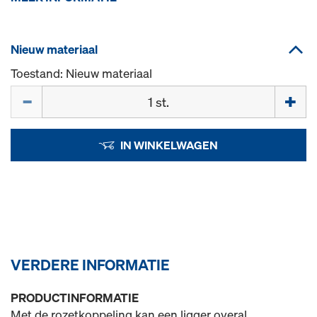
Nieuw materiaal
Toestand: Nieuw materiaal
Hoeveelh.
IN WINKELWAGEN
VERDERE INFORMATIE
PRODUCTINFORMATIE
Met de rozetkoppeling kan een ligger overal