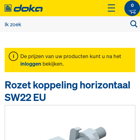
0
De prijzen van uw producten kunt u na het
inloggen
bekijken.
Rozet koppeling horizontaal
SW22 EU