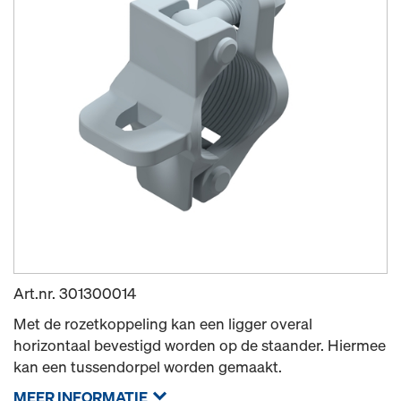
Art.nr.
301300014
Met de rozetkoppeling kan een ligger overal
horizontaal bevestigd worden op de staander. Hiermee
kan een tussendorpel worden gemaakt.
MEER INFORMATIE