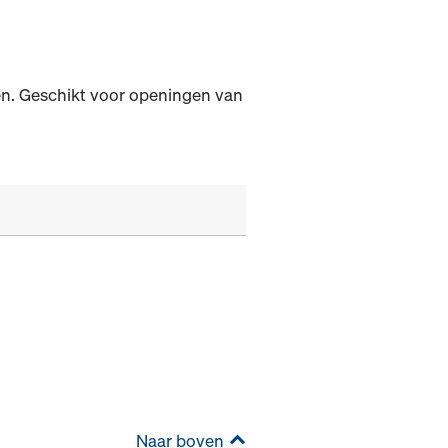
en. Geschikt voor openingen van
Naar boven