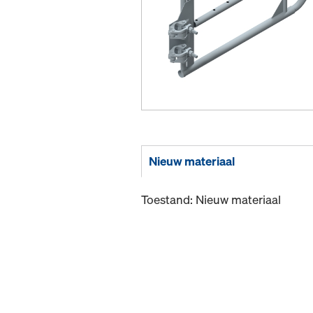
Nieuw materiaal
Toestand: Nieuw materiaal