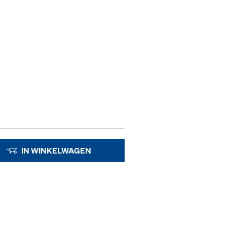
IN WINKELWAGEN