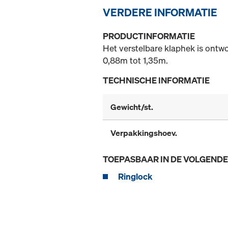
VERDERE INFORMATIE
PRODUCTINFORMATIE
Het verstelbare klaphek is ont
0,88m tot 1,35m.
TECHNISCHE INFORMATIE
Gewicht/st.
Verpakkingshoev.
TOEPASBAAR IN DE VOLGEND
Ringlock