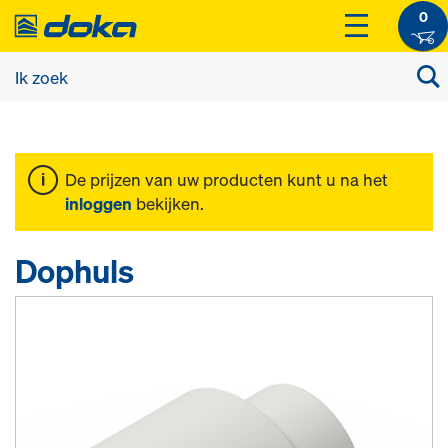
0
De prijzen van uw producten kunt u na het
inloggen
bekijken.
Dophuls