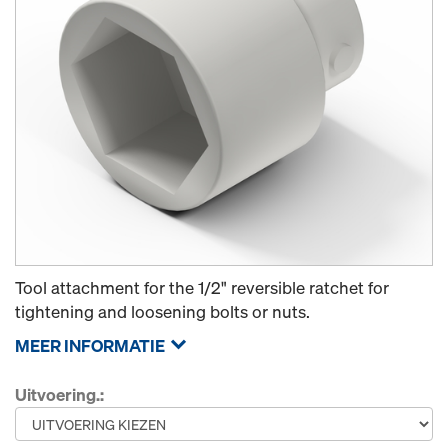
Tool attachment for the 1/2" reversible ratchet for
tightening and loosening bolts or nuts.
MEER INFORMATIE
Uitvoering.: