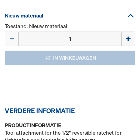
Nieuw materiaal
Toestand: Nieuw materiaal
Hoeveelh.
IN WINKELWAGEN
VERDERE INFORMATIE
PRODUCTINFORMATIE
Tool attachment for the 1/2" reversible ratchet for