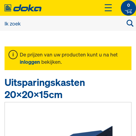
0
De prijzen van uw producten kunt u na het
inloggen
bekijken.
Uitsparingskasten
20x20x15cm