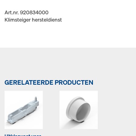
Art.nr. 920834000
Klimsteiger hersteldienst
GERELATEERDE PRODUCTEN