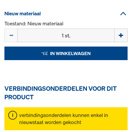
Nieuw materiaal
Toestand: Nieuw materiaal
Hoeveelh.
IN WINKELWAGEN
VERBINDINGSONDERDELEN VOOR DIT
PRODUCT
verbindingsonderdelen kunnen enkel in
nieuwstaat worden gekocht