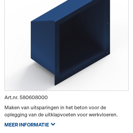
Art.nr.
580608000
Maken van uitsparingen in het beton voor de
oplegging van de uitklapvoeten voor werkvloeren.
MEER INFORMATIE