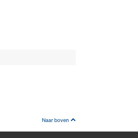
Naar boven