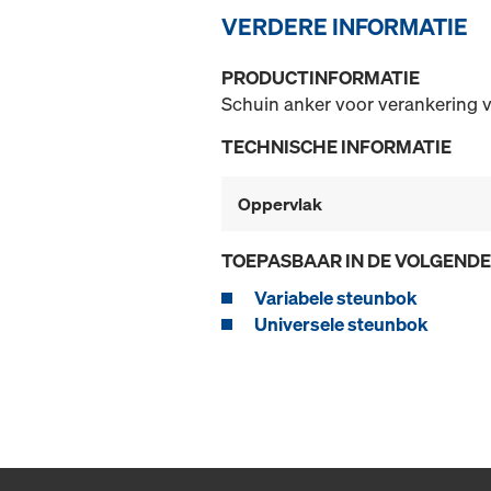
VERDERE INFORMATIE
PRODUCTINFORMATIE
Schuin anker voor verankering v
TECHNISCHE INFORMATIE
Oppervlak
TOEPASBAAR IN DE VOLGEND
Variabele steunbok
Universele steunbok