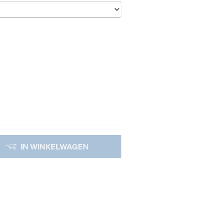
IN WINKELWAGEN