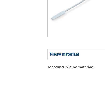
Nieuw materiaal
Toestand: Nieuw materiaal