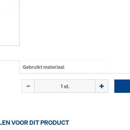
Gebruikt materiaal
Hoeveelh.
EN VOOR DIT PRODUCT