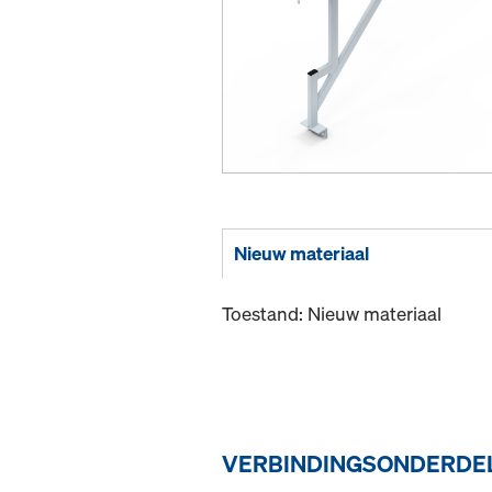
Nieuw materiaal
Toestand: Nieuw materiaal
VERBINDINGSONDERDEL