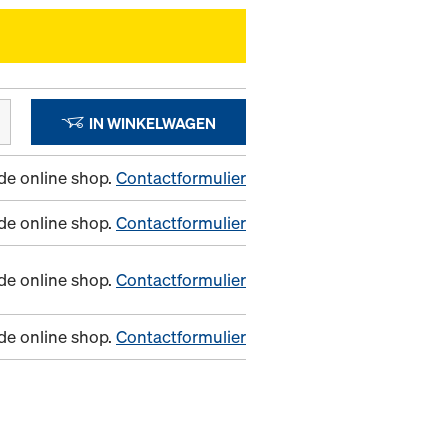
IN WINKELWAGEN
n de online shop.
Contactformulier
n de online shop.
Contactformulier
n de online shop.
Contactformulier
n de online shop.
Contactformulier