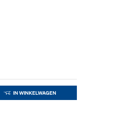
IN WINKELWAGEN