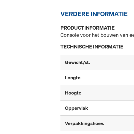
VERDERE INFORMATIE
PRODUCTINFORMATIE
Console voor het bouwen van ee
TECHNISCHE INFORMATIE
Gewicht/st.
Lengte
Hoogte
Oppervlak
Verpakkingshoev.