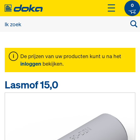
0
De prijzen van uw producten kunt u na het
inloggen
bekijken.
Lasmof 15,0