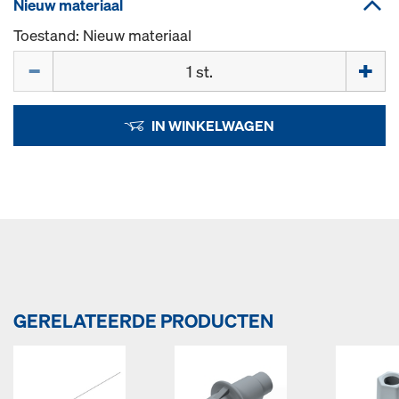
Nieuw materiaal
Toestand: Nieuw materiaal
Hoeveelh.
IN WINKELWAGEN
GERELATEERDE PRODUCTEN