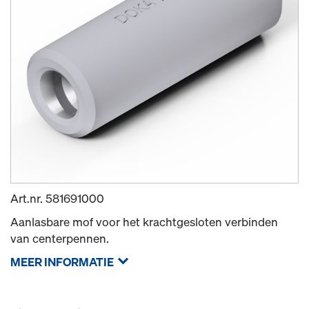
Art.nr.
581691000
Aanlasbare mof voor het krachtgesloten verbinden
van centerpennen.
MEER INFORMATIE