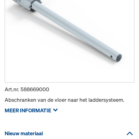
Art.nr.
588669000
Abschranken van de vloer naar het laddersysteem.
MEER INFORMATIE
Nieuw materiaal