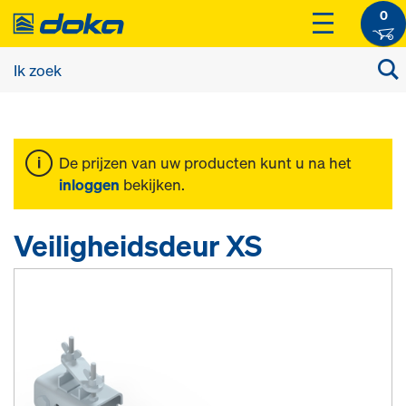
0
De prijzen van uw producten kunt u na het
inloggen
bekijken.
Veiligheidsdeur XS