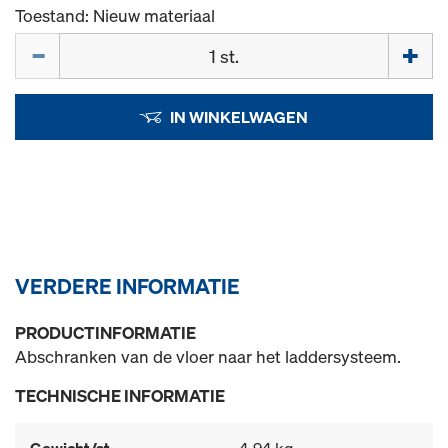
Toestand: Nieuw materiaal
Hoeveelh.
IN WINKELWAGEN
VERDERE INFORMATIE
PRODUCTINFORMATIE
Abschranken van de vloer naar het laddersysteem.
TECHNISCHE INFORMATIE