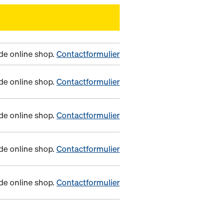
n de online shop.
Contactformulier
n de online shop.
Contactformulier
n de online shop.
Contactformulier
n de online shop.
Contactformulier
n de online shop.
Contactformulier