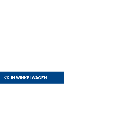
IN WINKELWAGEN