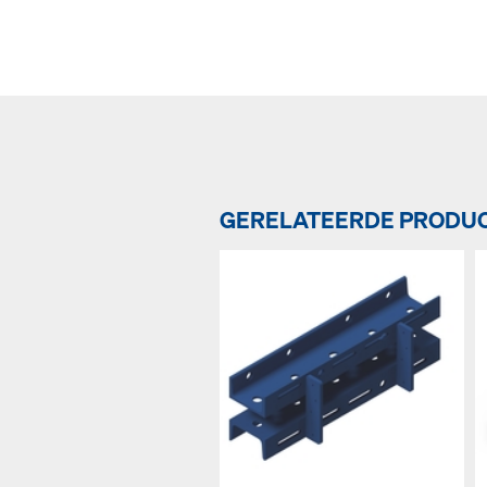
GERELATEERDE PRODU