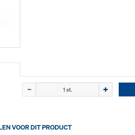
Hoeveelh.
EN VOOR DIT PRODUCT