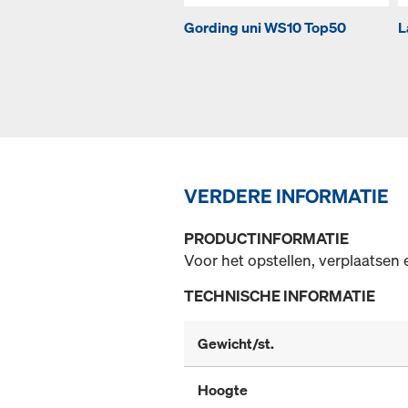
Gording uni WS10 Top50
L
VERDERE INFORMATIE
PRODUCTINFORMATIE
Voor het opstellen, verplaatsen
TECHNISCHE INFORMATIE
Gewicht/st.
Hoogte