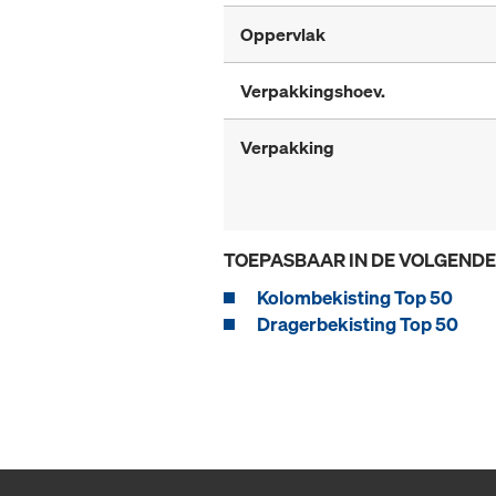
Oppervlak
Verpakkingshoev.
Verpakking
TOEPASBAAR IN DE VOLGEND
Kolombekisting Top 50
Dragerbekisting Top 50