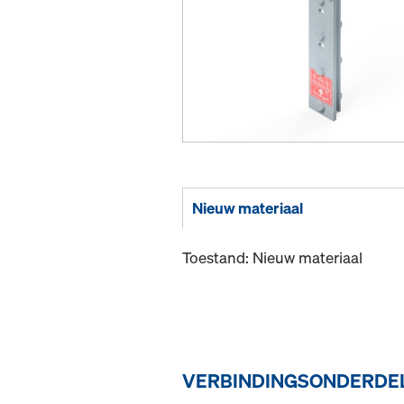
Nieuw materiaal
Toestand: Nieuw materiaal
VERBINDINGSONDERDEL