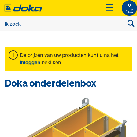
0
De prijzen van uw producten kunt u na het
inloggen
bekijken.
Doka onderdelenbox