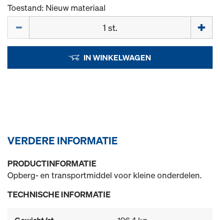
Toestand: Nieuw materiaal
Hoeveelh.
IN WINKELWAGEN
VERDERE INFORMATIE
PRODUCTINFORMATIE
Opberg- en transportmiddel voor kleine onderdelen.
TECHNISCHE INFORMATIE