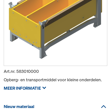
Art.nr.
583010000
Opberg- en transportmiddel voor kleine onderdelen.
MEER INFORMATIE
Nieuw materiaal