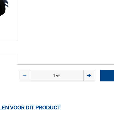
Hoeveelh.
EN VOOR DIT PRODUCT