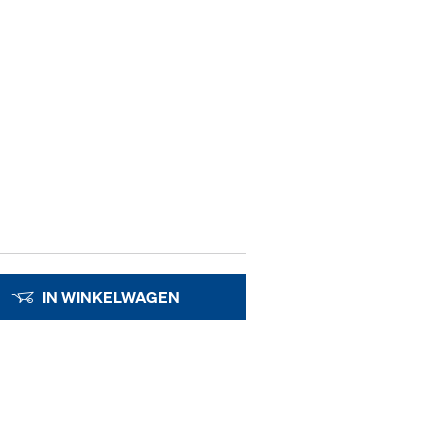
IN WINKELWAGEN