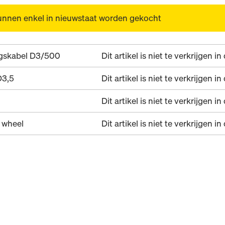
unnen enkel in nieuwstaat worden gekocht
ngskabel D3/500
Dit artikel is niet te verkrijgen i
D3,5
Dit artikel is niet te verkrijgen i
Dit artikel is niet te verkrijgen i
 wheel
Dit artikel is niet te verkrijgen i