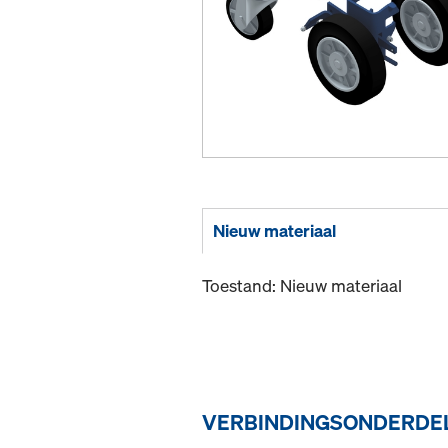
Nieuw materiaal
Toestand: Nieuw materiaal
VERBINDINGSONDERDEL