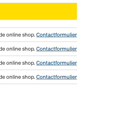
n de online shop.
Contactformulier
n de online shop.
Contactformulier
n de online shop.
Contactformulier
n de online shop.
Contactformulier