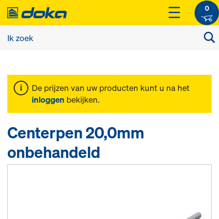
0
De prijzen van uw producten kunt u na het
inloggen
bekijken.
Centerpen 20,0mm
onbehandeld