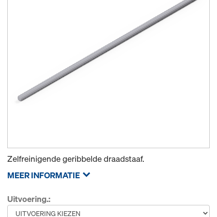
Zelfreinigende geribbelde draadstaaf.
MEER INFORMATIE
Uitvoering.: