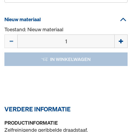
Nieuw materiaal
Toestand: Nieuw materiaal
Hoeveelh.
IN WINKELWAGEN
VERDERE INFORMATIE
PRODUCTINFORMATIE
Zelfreinigende geribbelde draadstaaf.