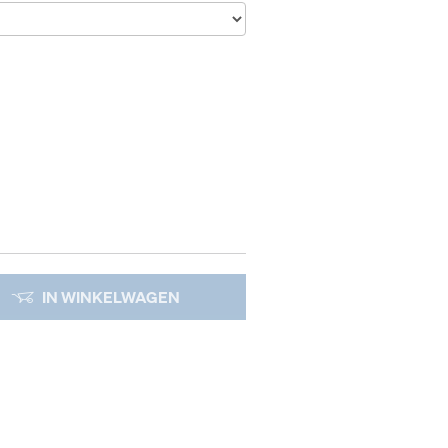
IN WINKELWAGEN