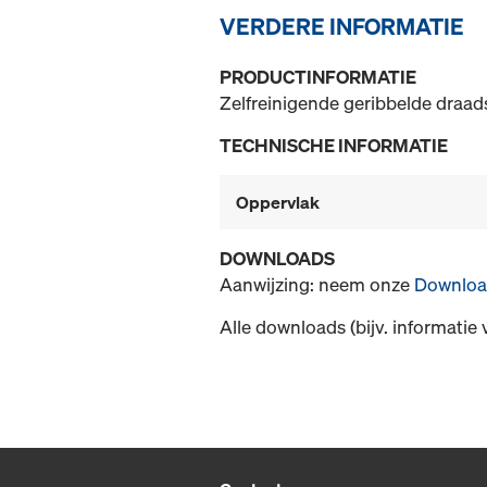
VERDERE INFORMATIE
PRODUCTINFORMATIE
Zelfreinigende geribbelde draads
TECHNISCHE INFORMATIE
Oppervlak
DOWNLOADS
Aanwijzing: neem onze
Downloa
Alle downloads (bijv. informatie 