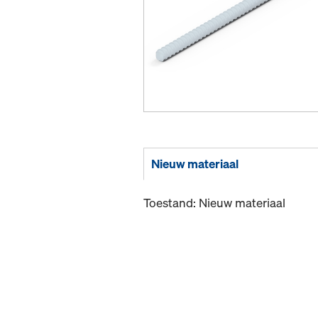
Nieuw materiaal
Toestand: Nieuw materiaal