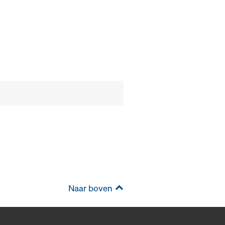
Naar boven