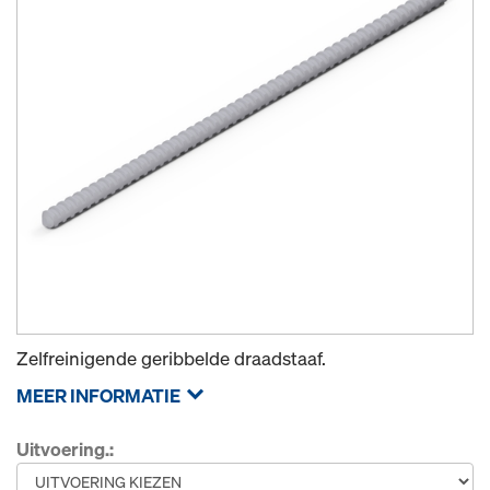
Zelfreinigende geribbelde draadstaaf.
MEER INFORMATIE
Uitvoering.: