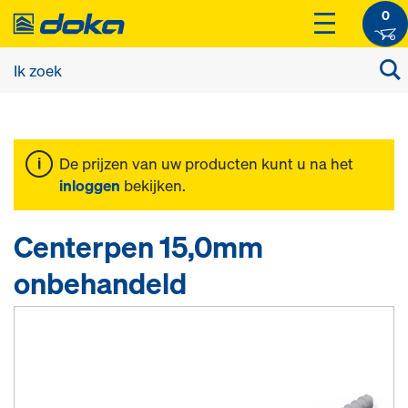
0
De prijzen van uw producten kunt u na het
inloggen
bekijken.
Centerpen 15,0mm
onbehandeld