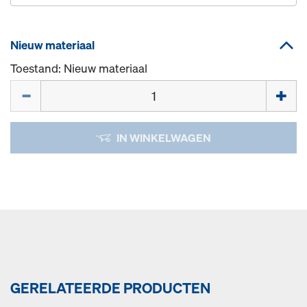
Nieuw materiaal
Toestand: Nieuw materiaal
Hoeveelh.
IN WINKELWAGEN
GERELATEERDE PRODUCTEN