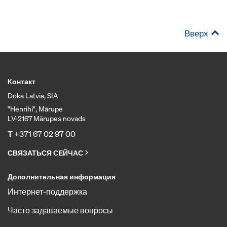
Вверх
Контакт
Doka Latvia, SIA
"Henrihi", Mārupe
LV-2167 Mārupes novads
T
+371 67 02 97 00
СВЯЗАТЬСЯ СЕЙЧАС
Дополнительная информация
Интернет-поддержка
Часто задаваемые вопросы