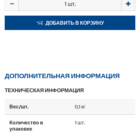
ДОБАВИТЬ В КОРЗИНУ
ДОПОЛНИТЕЛЬНАЯ ИНФОРМАЦИЯ
ТЕХНИЧЕСКАЯ ИНФОРМАЦИЯ
Вес/шт.
0,1 кг
Количество в
1 шт.
упаковке