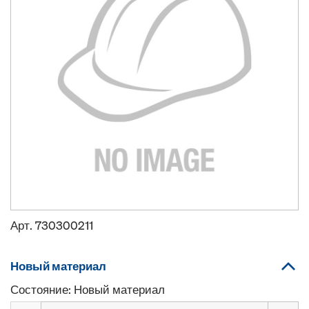
Арт.
730300211
Новый материал
Состояние: Новый материал
Количество