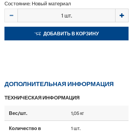
Состояние: Новый материал
Количество
ДОБАВИТЬ В КОРЗИНУ
ДОПОЛНИТЕЛЬНАЯ ИНФОРМАЦИЯ
ТЕХНИЧЕСКАЯ ИНФОРМАЦИЯ
Вес/шт.
1,05 кг
Количество в
1 шт.