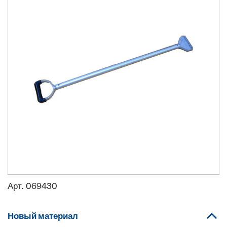
Арт.
069430
Новый материал