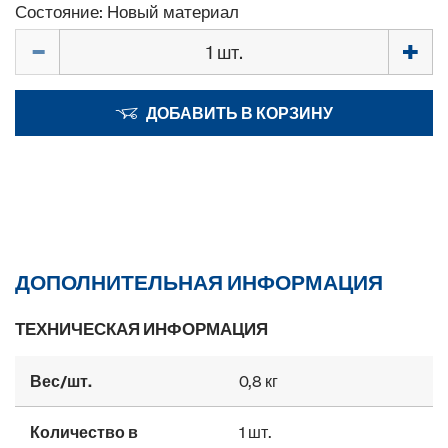
Состояние: Новый материал
Количество
ДОБАВИТЬ В КОРЗИНУ
ДОПОЛНИТЕЛЬНАЯ ИНФОРМАЦИЯ
ТЕХНИЧЕСКАЯ ИНФОРМАЦИЯ
Вес/шт.
0,8 кг
Количество в
1 шт.