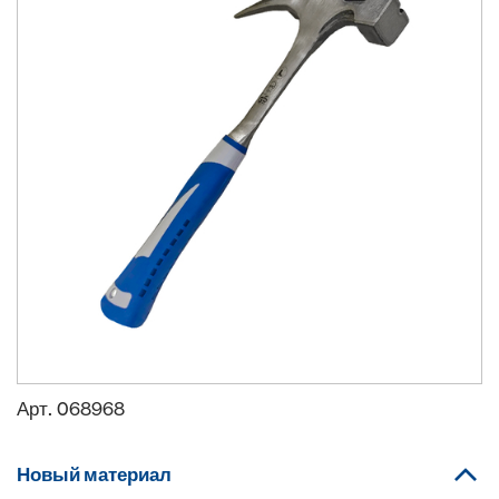
Арт.
068968
Новый материал