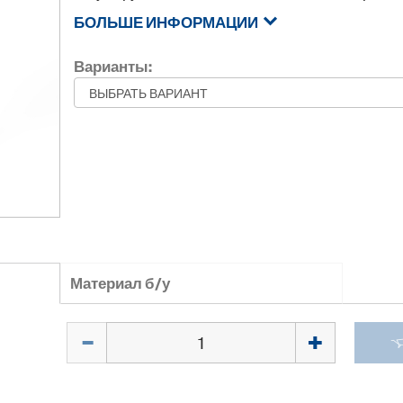
БОЛЬШЕ ИНФОРМАЦИИ
Варианты:
Материал б/у
Количество