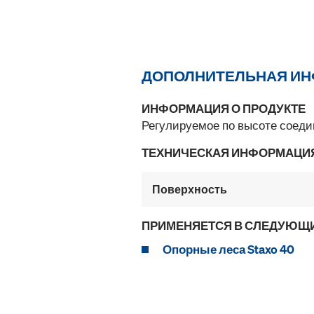
ДОПОЛНИТЕЛЬНАЯ И
ИНФОРМАЦИЯ О ПРОДУКТЕ
Регулируемое по высоте соеди
ТЕХНИЧЕСКАЯ ИНФОРМАЦИ
Поверхность
ПРИМЕНЯЕТСЯ В СЛЕДУЮЩ
Опорные леса Staxo 40