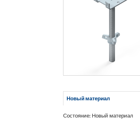
Новый материал
Состояние: Новый материал