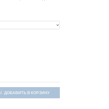
ДОБАВИТЬ В КОРЗИНУ