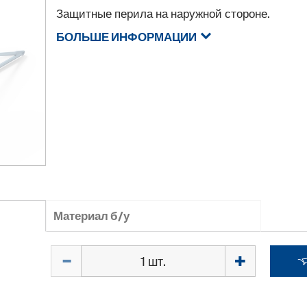
Защитные перила на наружной стороне.
БОЛЬШЕ ИНФОРМАЦИИ
Материал б/у
Количество