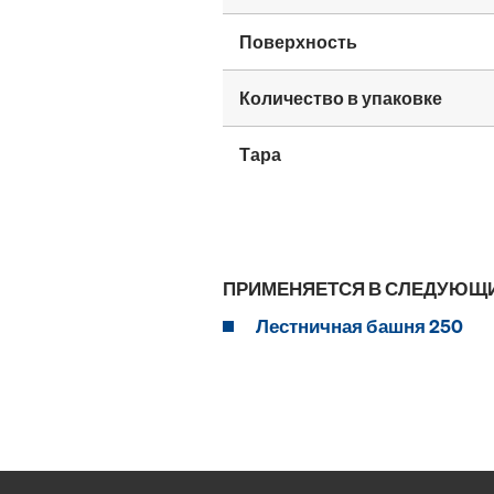
Поверхность
Количество в упаковке
Тара
ПРИМЕНЯЕТСЯ В СЛЕДУЮЩ
Лестничная башня 250