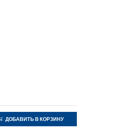
ДОБАВИТЬ В КОРЗИНУ