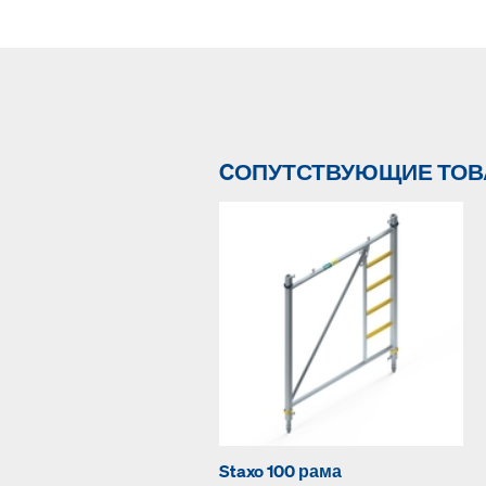
CОПУТСТВУЮЩИЕ ТО
Staxo 100 рама