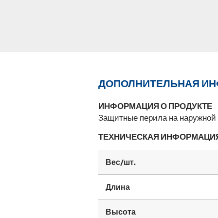
ДОПОЛНИТЕЛЬНАЯ И
ИНФОРМАЦИЯ О ПРОДУКТЕ
Защитные перила на наружной 
ТЕХНИЧЕСКАЯ ИНФОРМАЦИ
Вес/шт.
Длина
Высота