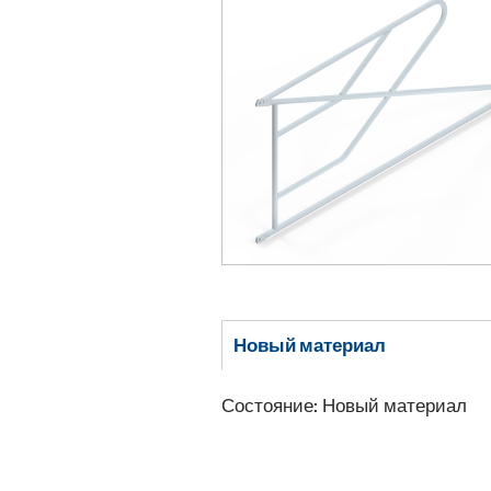
Новый материал
Состояние: Новый материал