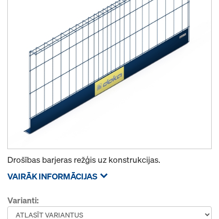
Drošības barjeras režģis uz konstrukcijas.
VAIRĀK INFORMĀCIJAS
Varianti: