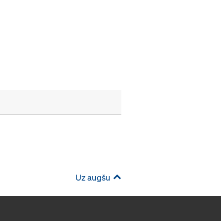
Uz augšu