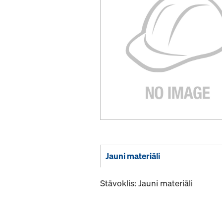
Jauni materiāli
Stāvoklis: Jauni materiāli