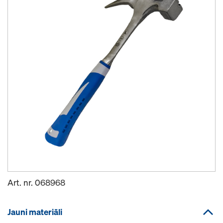
Art. nr.
068968
Jauni materiāli