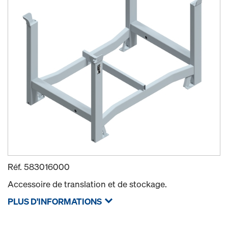
Réf.
583016000
Accessoire de translation et de stockage.
PLUS D'INFORMATIONS