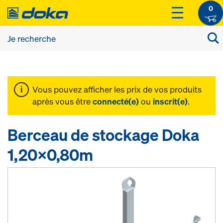
0
Vous pouvez afficher les prix de vos produits
après vous être
connecté(e)
ou
inscrit(e)
.
Berceau de stockage Doka
1,20x0,80m