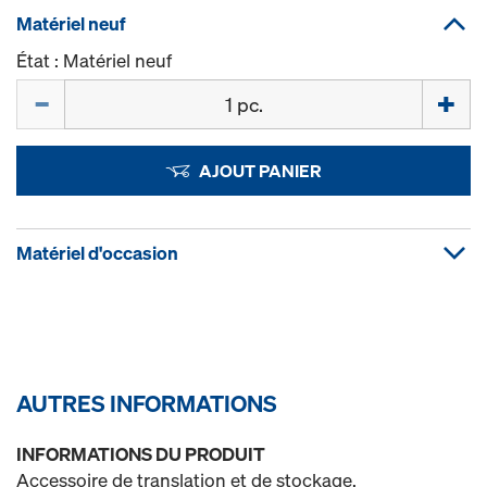
Matériel neuf
État : Matériel neuf
Quantité
AJOUT PANIER
Matériel d'occasion
AUTRES INFORMATIONS
INFORMATIONS DU PRODUIT
Accessoire de translation et de stockage.