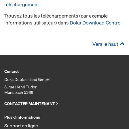
téléchargement
.
Trouvez tous les téléchargements (par exemple
Informations utilisateur) dans
Doka Download Centre
.
Vers le haut
Contact
Doka Deutschland GmbH
3, rue Henri Tudor
Munsbach 5366
CONTACTER MAINTENANT
Plus d'informations
Support en ligne