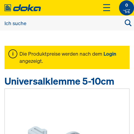
0
Die Produktpreise werden nach dem
Login
angezeigt.
Universalklemme 5-10cm