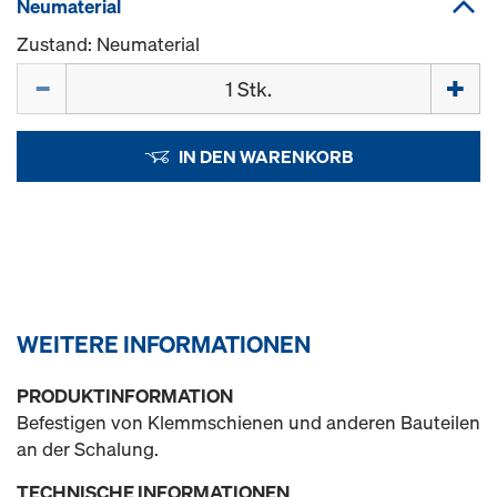
Neumaterial
Zustand: Neumaterial
Menge
IN DEN WARENKORB
WEITERE INFORMATIONEN
PRODUKTINFORMATION
Befestigen von Klemmschienen und anderen Bauteilen
an der Schalung.
TECHNISCHE INFORMATIONEN