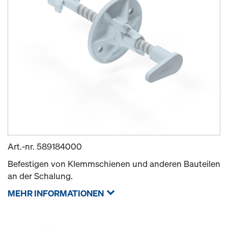
Art.-nr.
589184000
Befestigen von Klemmschienen und anderen Bauteilen
an der Schalung.
MEHR INFORMATIONEN