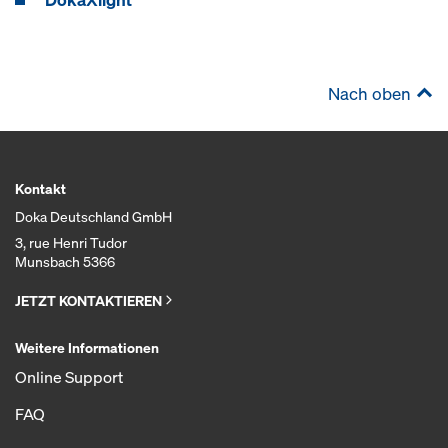
Nach oben
Kontakt
Doka Deutschland GmbH
3, rue Henri Tudor
Munsbach 5366
JETZT KONTAKTIEREN
Weitere Informationen
Online Support
FAQ