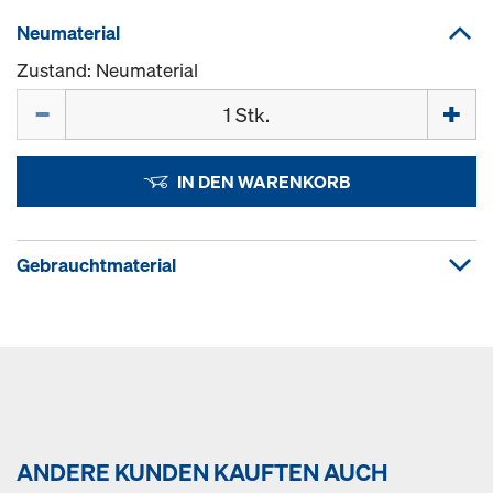
Neumaterial
Zustand: Neumaterial
Menge
IN DEN WARENKORB
Gebrauchtmaterial
ANDERE KUNDEN KAUFTEN AUCH