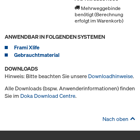
Mehrweggebinde
benötigt (Berechnung
erfolgt im Warenkorb)
ANWENDBAR IN FOLGENDEN SYSTEMEN
Frami Xlife
Gebrauchtmaterial
DOWNLOADS
Hinweis: Bitte beachten Sie unsere
Downloadhinweise
.
Alle Downloads (bspw. Anwenderinformationen) finden
Sie im
Doka Download Centre
.
Nach oben