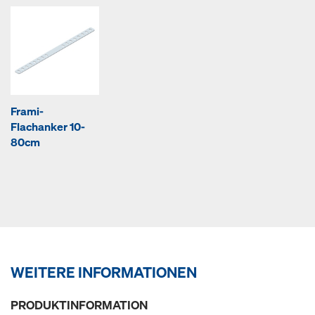
Frami-
Flachanker 10-
80cm
WEITERE INFORMATIONEN
PRODUKTINFORMATION