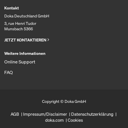
Kontakt
Doka Deutschland GmbH
3, rue Henri Tudor
Munsbach 5366
JETZT KONTAKTIEREN
Weitere Informationen
Online Support
FAQ
Copyright © Doka GmbH
AGB
Impressum/Disclaimer
Datenschutzerklärung
doka.com
Cookies