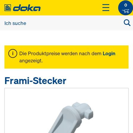
0
Die Produktpreise werden nach dem
Login
angezeigt.
Frami-Stecker