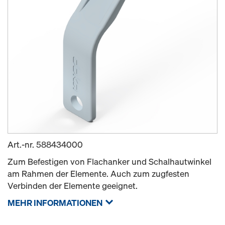
Art.-nr.
588434000
Zum Befestigen von Flachanker und Schalhautwinkel
am Rahmen der Elemente. Auch zum zugfesten
Verbinden der Elemente geeignet.
MEHR INFORMATIONEN