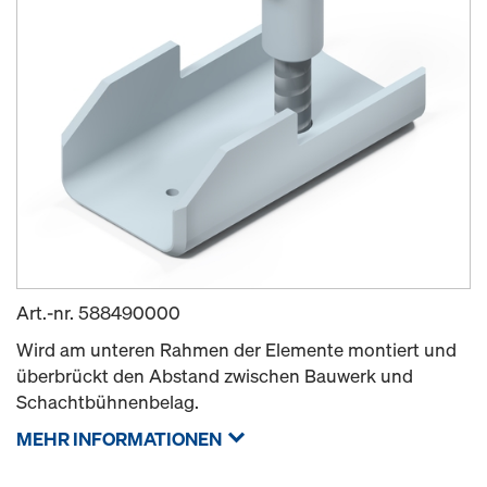
Art.-nr.
588490000
Wird am unteren Rahmen der Elemente montiert und
überbrückt den Abstand zwischen Bauwerk und
Schachtbühnenbelag.
MEHR INFORMATIONEN