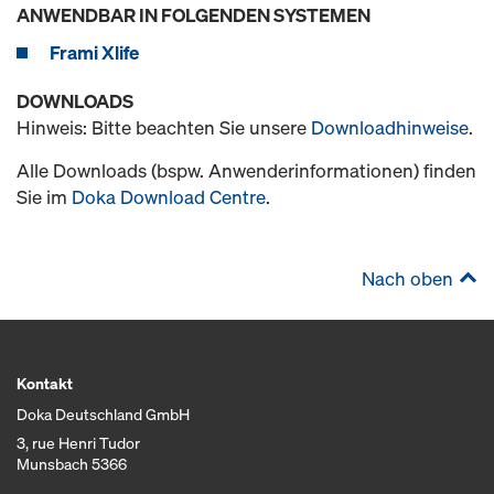
ANWENDBAR IN FOLGENDEN SYSTEMEN
Frami Xlife
DOWNLOADS
Hinweis: Bitte beachten Sie unsere
Downloadhinweise
.
Alle Downloads (bspw. Anwenderinformationen) finden
Sie im
Doka Download Centre
.
Nach oben
Kontakt
Doka Deutschland GmbH
3, rue Henri Tudor
Munsbach 5366