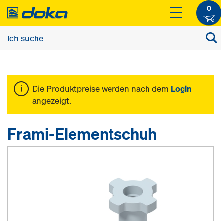
0
Die Produktpreise werden nach dem
Login
angezeigt.
Frami-Elementschuh