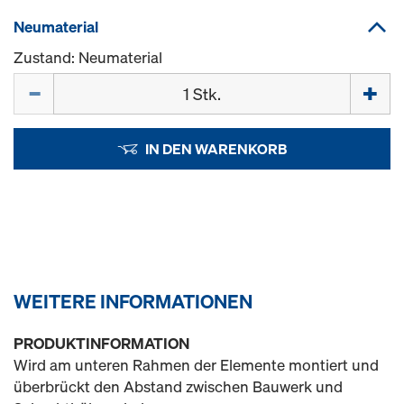
Neumaterial
Zustand: Neumaterial
Menge
IN DEN WARENKORB
WEITERE INFORMATIONEN
PRODUKTINFORMATION
Wird am unteren Rahmen der Elemente montiert und
überbrückt den Abstand zwischen Bauwerk und