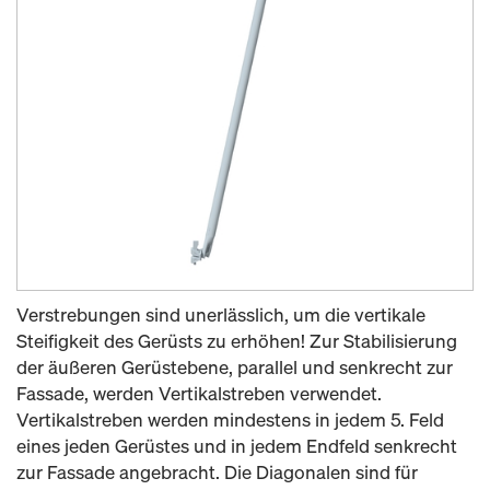
Verstrebungen sind unerlässlich, um die vertikale
Steifigkeit des Gerüsts zu erhöhen! Zur Stabilisierung
der äußeren Gerüstebene, parallel und senkrecht zur
Fassade, werden Vertikalstreben verwendet.
Vertikalstreben werden mindestens in jedem 5. Feld
eines jeden Gerüstes und in jedem Endfeld senkrecht
zur Fassade angebracht. Die Diagonalen sind für