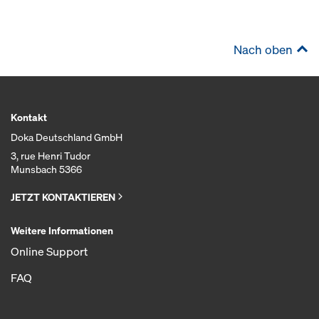
Nach oben
Kontakt
Doka Deutschland GmbH
3, rue Henri Tudor
Munsbach 5366
JETZT KONTAKTIEREN
Weitere Informationen
Online Support
FAQ