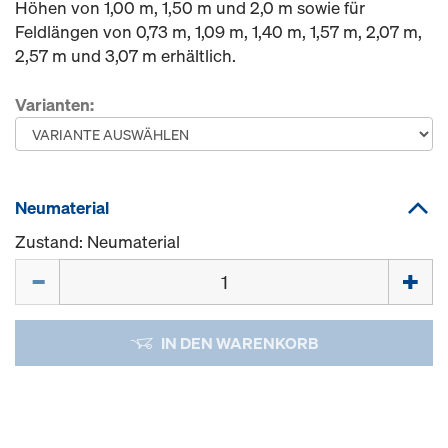
Höhen von 1,00 m, 1,50 m und 2,0 m sowie für
Feldlängen von 0,73 m, 1,09 m, 1,40 m, 1,57 m, 2,07 m,
2,57 m und 3,07 m erhältlich.
Varianten:
Neumaterial
Zustand: Neumaterial
Menge
IN DEN WARENKORB