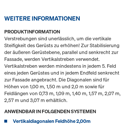
WEITERE INFORMATIONEN
PRODUKTINFORMATION
Verstrebungen sind unerlässlich, um die vertikale
Steifigkeit des Gerüsts zu erhöhen! Zur Stabilisierung
der äußeren Gerüstebene, parallel und senkrecht zur
Fassade, werden Vertikalstreben verwendet.
Vertikalstreben werden mindestens in jedem 5. Feld
eines jeden Gerüstes und in jedem Endfeld senkrecht
zur Fassade angebracht. Die Diagonalen sind für
Höhen von 1,00 m, 1,50 m und 2,0 m sowie für
Feldlängen von 0,73 m, 1,09 m, 1,40 m, 1,57 m, 2,07 m,
2,57 m und 3,07 m erhältlich.
ANWENDBAR IN FOLGENDEN SYSTEMEN
Vertikaldiagonalen Feldhöhe 2,00m