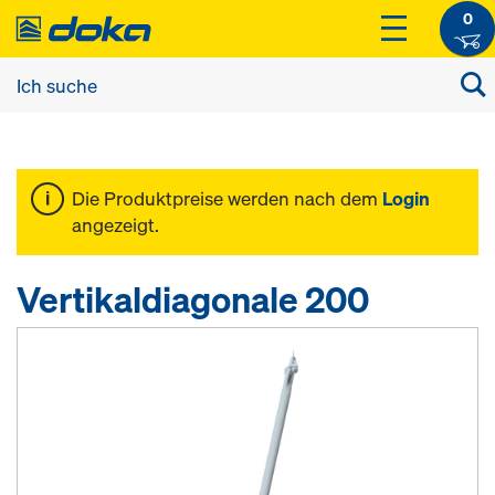
0
Die Produktpreise werden nach dem
Login
angezeigt.
Vertikaldiagonale 200