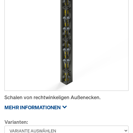
Schalen von rechtwinkeligen Außenecken.
MEHR INFORMATIONEN
Varianten: