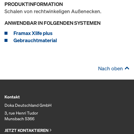
PRODUKTINFORMATION
Schalen von rechtwinkeligen Außenecken.
ANWENDBAR IN FOLGENDEN SYSTEMEN
Framax Xlife plus
Gebrauchtmaterial
Nach oben
Kontakt
Doka Deutschland GmbH
3, rue Henri Tudor
Munsbach 5366
JETZT KONTAKTIEREN