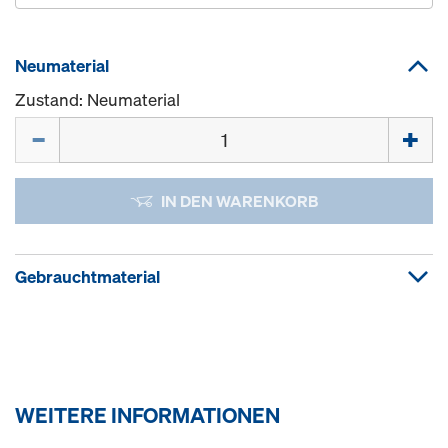
Neumaterial
Zustand: Neumaterial
Menge
IN DEN WARENKORB
Gebrauchtmaterial
WEITERE INFORMATIONEN