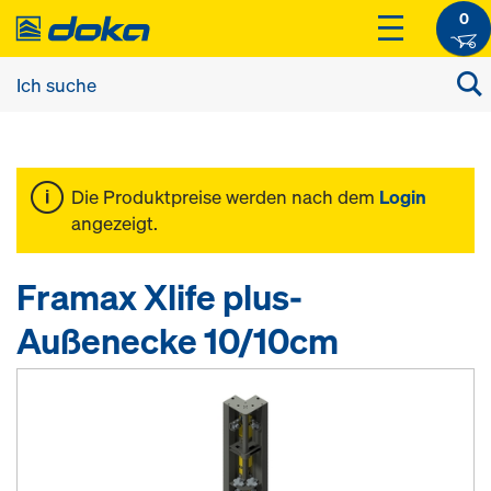
0
Die Produktpreise werden nach dem
Login
angezeigt.
Framax Xlife plus-
Außenecke 10/10cm