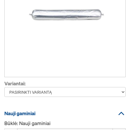
Variantai:
Nauji gaminiai
Būklė: Nauji gaminiai