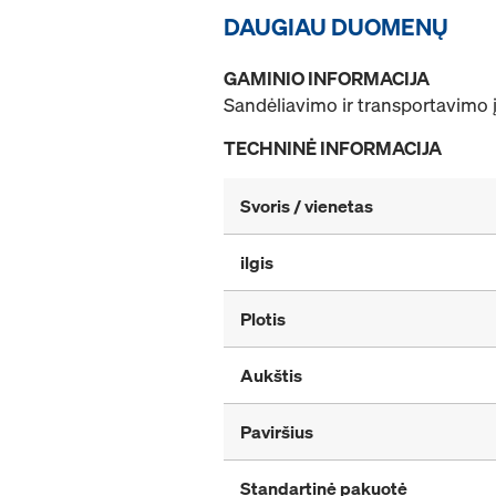
DAUGIAU DUOMENŲ
GAMINIO INFORMACIJA
Sandėliavimo ir transportavimo 
TECHNINĖ INFORMACIJA
Svoris / vienetas
ilgis
Plotis
Aukštis
Paviršius
Standartinė pakuotė