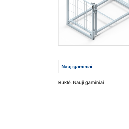
Nauji gaminiai
Būklė: Nauji gaminiai