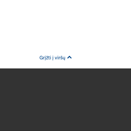
Grįžti į viršų