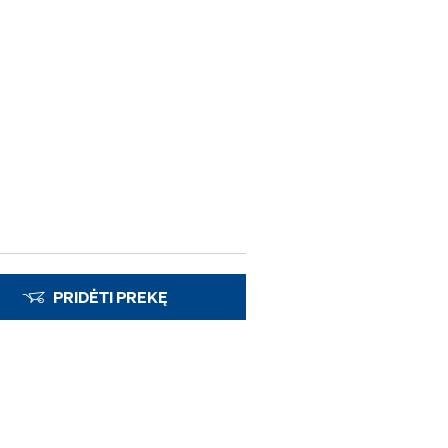
PRIDĖTI PREKĘ