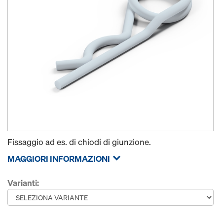
Fissaggio ad es. di chiodi di giunzione.
MAGGIORI INFORMAZIONI
Varianti: