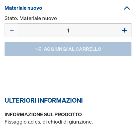
Materiale nuovo
Stato: Materiale nuovo
Quantità
AGGIUNGI AL CARRELLO
ULTERIORI INFORMAZIONI
INFORMAZIONE SUL PRODOTTO
Fissaggio ad es. di chiodi di giunzione.