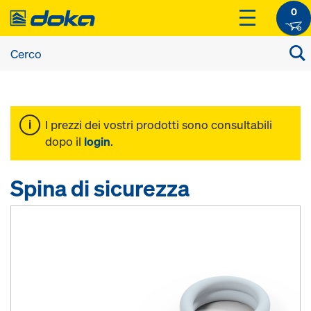
0
I prezzi dei vostri prodotti sono consultabili
dopo il
login
.
Spina di sicurezza