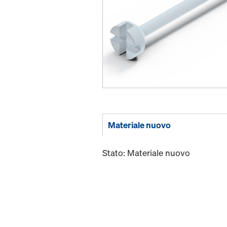
Materiale nuovo
Stato: Materiale nuovo