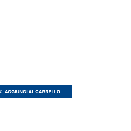
AGGIUNGI AL CARRELLO