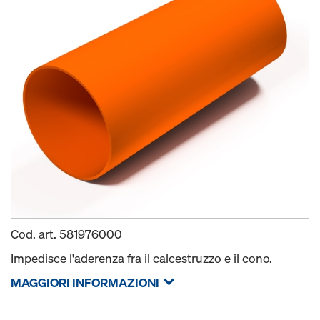
Cod. art.
581976000
Impedisce l'aderenza fra il calcestruzzo e il cono.
MAGGIORI INFORMAZIONI