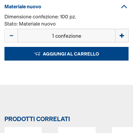
Materiale nuovo
Dimensione confezione: 100 pz.
Stato: Materiale nuovo
Quantità
AGGIUNGI AL CARRELLO
PRODOTTI CORRELATI