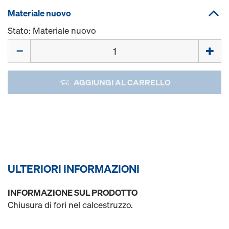
Materiale nuovo
Stato: Materiale nuovo
Quantità
AGGIUNGI AL CARRELLO
ULTERIORI INFORMAZIONI
INFORMAZIONE SUL PRODOTTO
Chiusura di fori nel calcestruzzo.