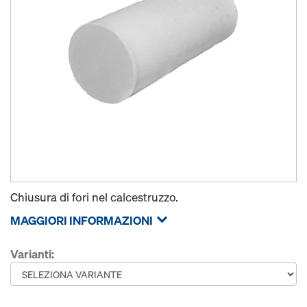
Chiusura di fori nel calcestruzzo.
MAGGIORI INFORMAZIONI
Varianti: