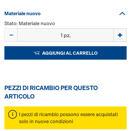
Materiale nuovo
Stato: Materiale nuovo
Quantità
AGGIUNGI AL CARRELLO
PEZZI DI RICAMBIO PER QUESTO
ARTICOLO
I pezzi di ricambio possono essere acquistati
solo in nuove condizioni