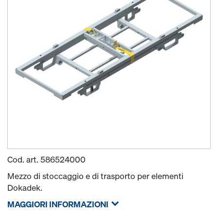
Cod. art.
586524000
Mezzo di stoccaggio e di trasporto per elementi
Dokadek.
MAGGIORI INFORMAZIONI