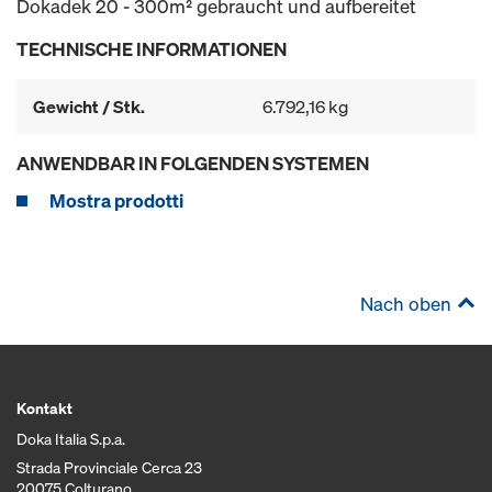
Dokadek 20 - 300m² gebraucht und aufbereitet
TECHNISCHE INFORMATIONEN
Gewicht / Stk.
6.792,16 kg
ANWENDBAR IN FOLGENDEN SYSTEMEN
Mostra prodotti
Nach oben
Kontakt
Doka Italia S.p.a.
Strada Provinciale Cerca 23
20075 Colturano