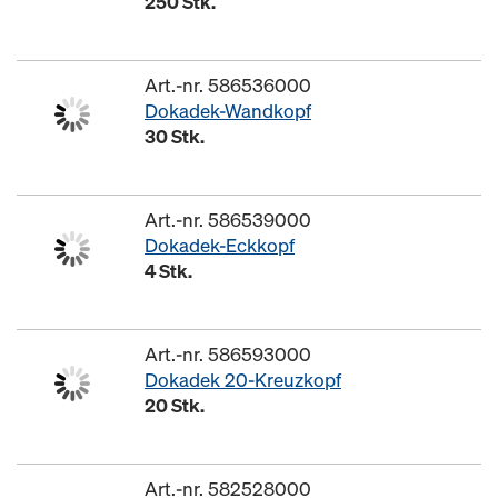
250 Stk.
Art.-nr. 586536000
Dokadek-Wandkopf
30 Stk.
Art.-nr. 586539000
Dokadek-Eckkopf
4 Stk.
Art.-nr. 586593000
Dokadek 20-Kreuzkopf
20 Stk.
Art.-nr. 582528000