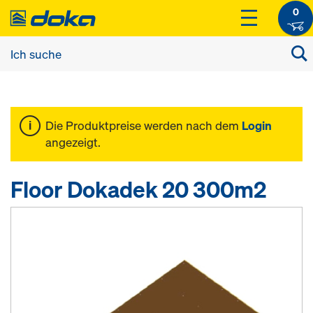
0
Die Produktpreise werden nach dem
Login
angezeigt.
Floor Dokadek 20 300m2