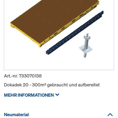
Art.-nr.
733070138
Dokadek 20 - 300m² gebraucht und aufbereitet
MEHR INFORMATIONEN
Neumaterial