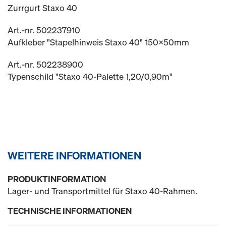
Zurrgurt Staxo 40
Art.-nr. 502237910
Aufkleber "Stapelhinweis Staxo 40" 150x50mm
Art.-nr. 502238900
Typenschild "Staxo 40-Palette 1,20/0,90m"
WEITERE INFORMATIONEN
PRODUKTINFORMATION
Lager- und Transportmittel für Staxo 40-Rahmen.
TECHNISCHE INFORMATIONEN