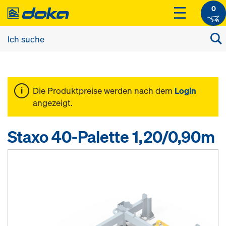
0
Die Produktpreise werden nach dem
Login
angezeigt.
Staxo 40-Palette 1,20/0,90m