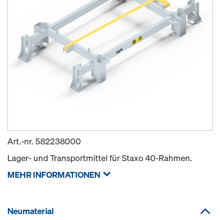
Art.-nr.
582238000
Lager- und Transportmittel für Staxo 40-Rahmen.
MEHR INFORMATIONEN
Neumaterial