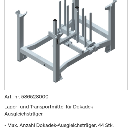
Art.-nr.
586528000
Lager- und Transportmittel für Dokadek-
Ausgleichsträger.
- Max. Anzahl Dokadek-Ausgleichsträger: 44 Stk.