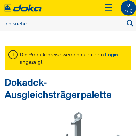
0
Die Produktpreise werden nach dem
Login
angezeigt.
Dokadek-
Ausgleichsträgerpalette