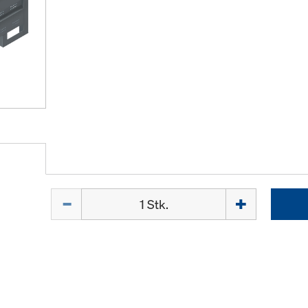
Menge