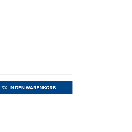
IN DEN WARENKORB