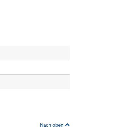
Nach oben