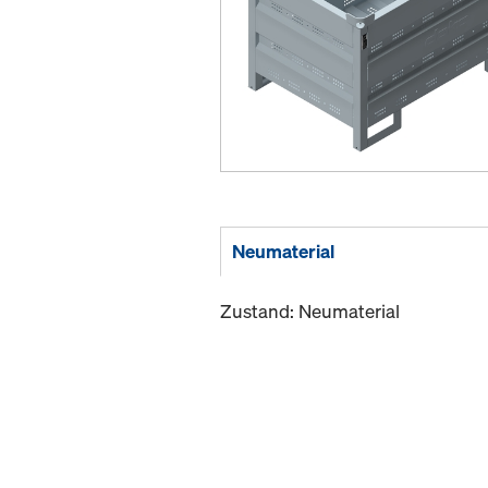
Neumaterial
Zustand: Neumaterial