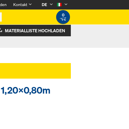
den
Kontakt
DE
0
MATERIALLISTE HOCHLADEN
 1,20x0,80m