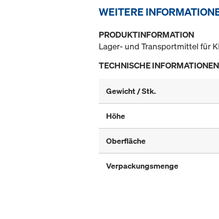
WEITERE INFORMATION
PRODUKTINFORMATION
Lager- und Transportmittel für Kl
TECHNISCHE INFORMATIONEN
Gewicht / Stk.
Höhe
Oberfläche
Verpackungsmenge