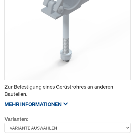
Zur Befestigung eines Gerüstrohres an anderen
Bauteilen.
MEHR INFORMATIONEN
Varianten: