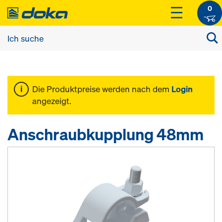
0
Die Produktpreise werden nach dem
Login
angezeigt.
Anschraubkupplung 48mm