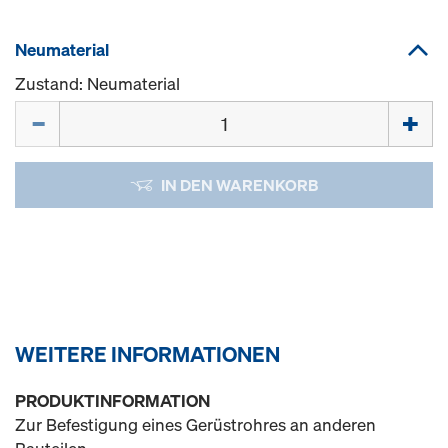
Neumaterial
Zustand: Neumaterial
Menge
IN DEN WARENKORB
WEITERE INFORMATIONEN
PRODUKTINFORMATION
Zur Befestigung eines Gerüstrohres an anderen